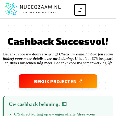
Cashback Succesvol!
Bedankt voor uw doorverwijzing!
Check uw e-mail inbox (en spam
folder) voor meer details over uw beloning
. U heeft al €75 bespaard
en straks misschien nóg meer. Bedankt voor uw samenwerking 🙂
BEKIJK PROJECTEN

Uw cashback beloning: 💵
€75 direct korting op uw eigen offerte
(deze wordt