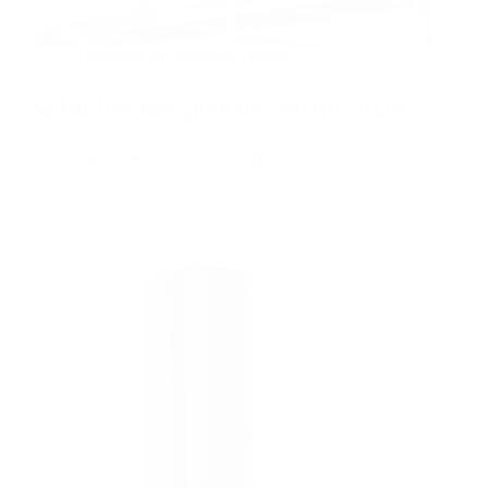
Financien en Besparen
,
Isolatie
Subsidies kozijnen en isolatie 2026
nuecozaam.nl
6 februari 2025