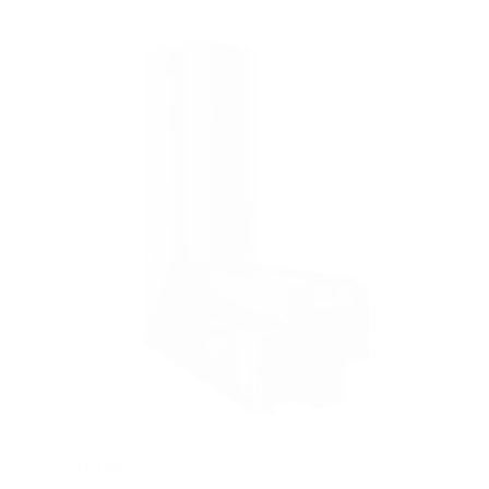
Isolatie