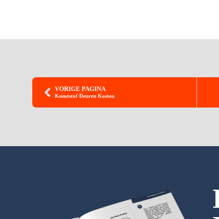
VORIGE PAGINA
Kunststof Deuren Kosten