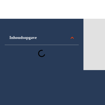
Inhoudsopgave