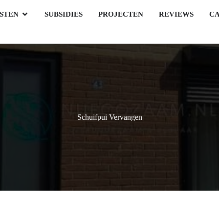
STEN
SUBSIDIES
PROJECTEN
REVIEWS
C
Schuifpui Vervangen