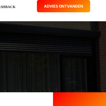
ADVIES ONTVANGEN
ASHBACK