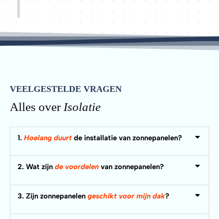
VEELGESTELDE VRAGEN
Alles over
Isolatie
1.
Hoelang duurt
de installatie van zonnepanelen?
2. Wat zijn
de voordelen
van zonnepanelen?
3. Zijn zonnepanelen
geschikt voor mijn dak
?