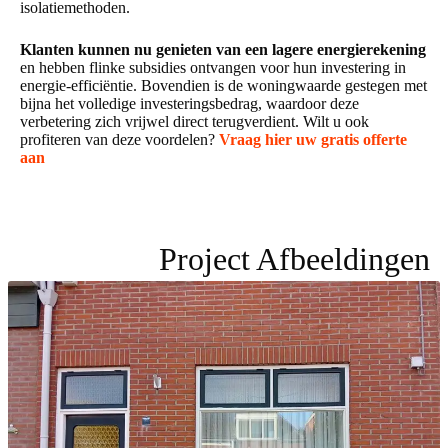
isolatiemethoden.
Klanten kunnen nu genieten van een lagere energierekening
en hebben flinke subsidies ontvangen voor hun investering in
energie-efficiëntie. Bovendien is de woningwaarde gestegen met
bijna het volledige investeringsbedrag, waardoor deze
verbetering zich vrijwel direct terugverdient. Wilt u ook
profiteren van deze voordelen?
Vraag hier uw gratis offerte
aan
Project Afbeeldingen