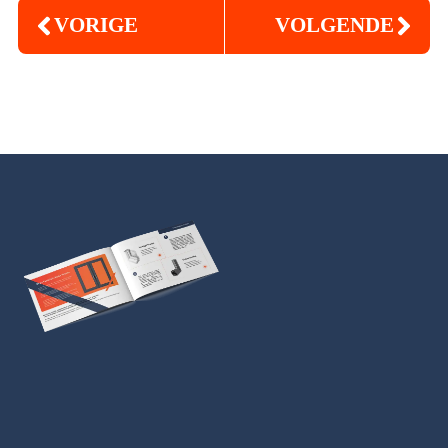
VORIGE
VOLGENDE