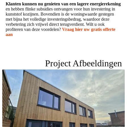
Klanten kunnen nu genieten van een lagere energierekening
en hebben flinke subsidies ontvangen voor hun investering in
kunststof kozijnen. Bovendien is de woningwaarde gestegen
met bijna het volledige investeringsbedrag, waardoor deze
verbetering zich vrijwel direct terugverdient. Wilt u ook
profiteren van deze voordelen?
Vraag hier uw gratis offerte
aan
Project Afbeeldingen