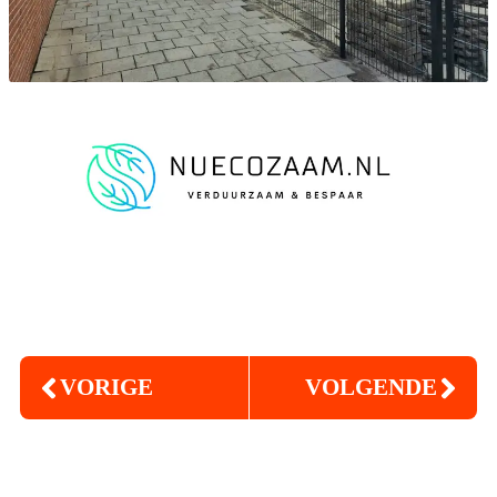
VORIGE
VOLGENDE