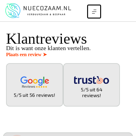
Klantreviews
Dit is want onze klanten vertellen.
Plaats een review ➤
5/5 uit 64
5/5 uit 56 reviews!
reviews!