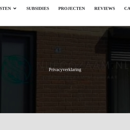
STEN
SUBSIDIES
PROJECTEN
REVIEWS
C
Privacyverklaring