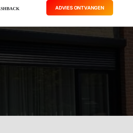
ADVIES ONTVANGEN
ASHBACK