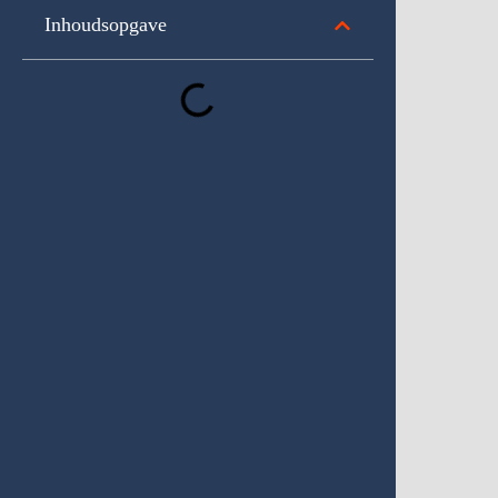
Inhoudsopgave