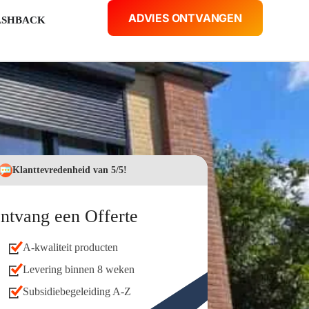
ADVIES ONTVANGEN
ASHBACK
Klanttevredenheid van 5/5!
ntvang een Offerte
A-kwaliteit producten
Levering binnen 8 weken
Subsidiebegeleiding A-Z