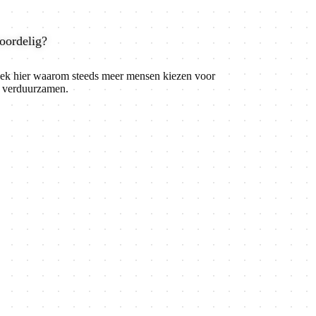
oordelig?
k hier waarom steeds meer mensen kiezen voor
 verduurzamen.