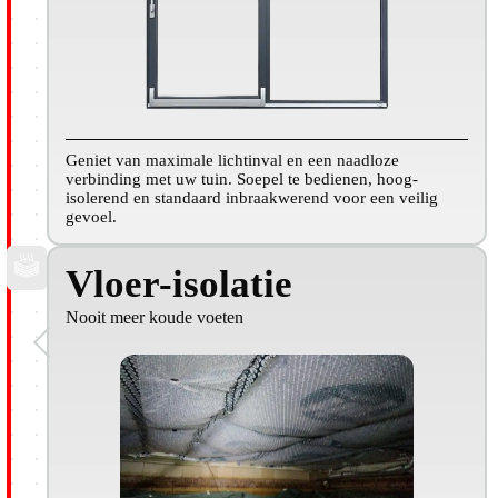
Geniet van maximale lichtinval en een naadloze
verbinding met uw tuin. Soepel te bedienen, hoog-
isolerend en standaard inbraakwerend voor een veilig
gevoel.
Vloer-isolatie
Nooit meer koude voeten