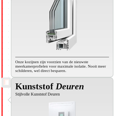
Onze kozijnen zijn voorzien van de nieuwste
meerkamerprofielen voor maximale isolatie. Nooit meer
schilderen, wel direct besparen.
Kunststof
Deuren
Stijlvolle Kunststof Deuren