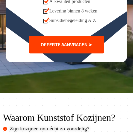
A-kwaliteit producten
Levering binnen 8 weken
Subsidiebegeleiding A-Z
OFFERTE AANVRAGEN ➤
Waarom Kunststof Kozijnen?
Zijn kozijnen nou écht zo voordelig?