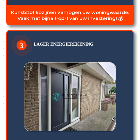
Kunststof kozijnen verhogen uw woningwaarde.
Vaak met bijna 1-op-1 van uw investering! 💰
3
LAGER ENERGIEREKENING