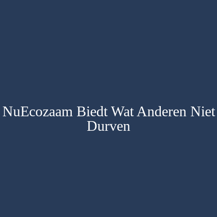
NuEcozaam Biedt Wat Anderen Niet
Durven