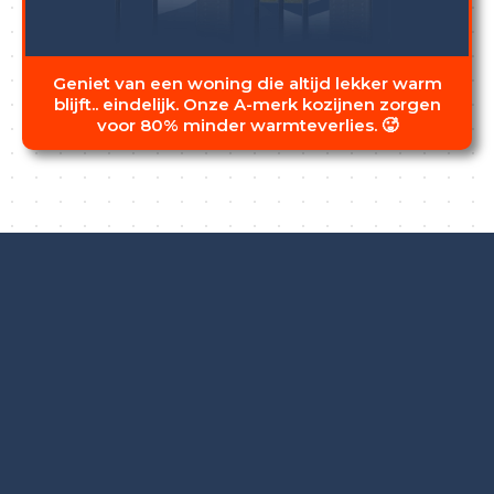
Geniet van een woning die altijd lekker warm
blijft.. eindelijk. Onze A-merk kozijnen zorgen
voor 80% minder warmteverlies. 🥵