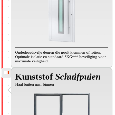
Onderhoudsvrije deuren die nooit klemmen of rotten.
Optimale isolatie en standaard SKG*** beveiliging voor
maximale veiligheid.
Kunststof
Schuifpuien
Haal buiten naar binnen