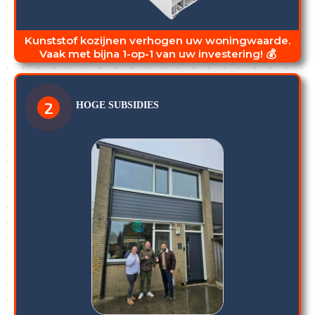
Kunststof kozijnen verhogen uw woningwaarde.
Vaak met bijna 1-op-1 van uw investering! 💰
2
HOGE SUBSIDIES