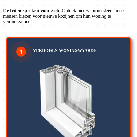
De feiten spreken voor zich.
Ontdek hier waarom steeds meer
mensen kiezen voor nieuwe kozijnen om hun woning te
verduurzamen.
1
VERHOGEN WONINGWAARDE