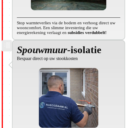
Stop warmteverlies via de bodem en verhoog direct uw
wooncomfort. Een slimme investering die uw
energierekening verlaagt en
subsidies verdubbelt!
Spouwmuur
-isolatie
Bespaar direct op uw stookkosten